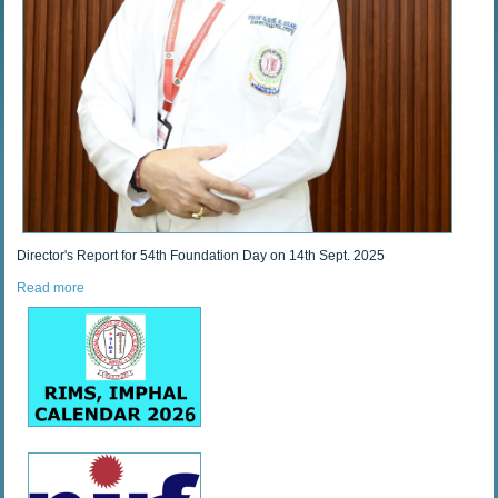
Director's Report for 54th Foundation Day on 14th Sept. 2025
Read more