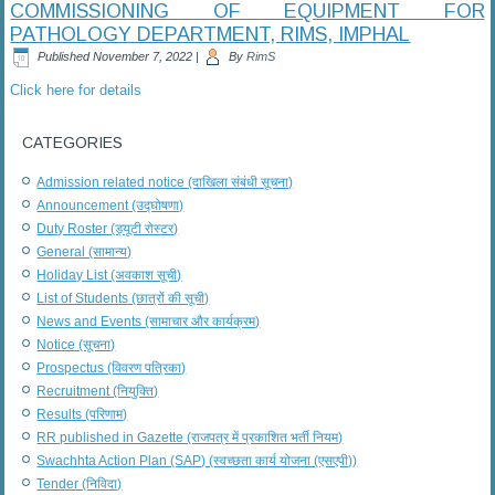
COMMISSIONING OF EQUIPMENT FOR
PATHOLOGY DEPARTMENT, RIMS, IMPHAL
Published
November 7, 2022
|
By
RimS
Click here for details
CATEGORIES
Admission related notice (दाखिला संबंधी सूचना)
Announcement (उद्घोषणा)
Duty Roster (ड्यूटी रोस्टर)
General (सामान्य)
Holiday List (अवकाश सूची)
List of Students (छात्रों की सूची)
News and Events (सामाचार और कार्यक्रम)
Notice (सूचना)
Prospectus (विवरण पत्रिका)
Recruitment (नियुक्ति)
Results (परिणाम)
RR published in Gazette (राजपत्र में प्रकाशित भर्ती नियम)
Swachhta Action Plan (SAP) (स्वच्छता कार्य योजना (एसएपी))
Tender (निविदा)