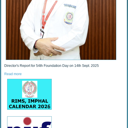
Director's Report for 54th Foundation Day on 14th Sept. 2025
Read more