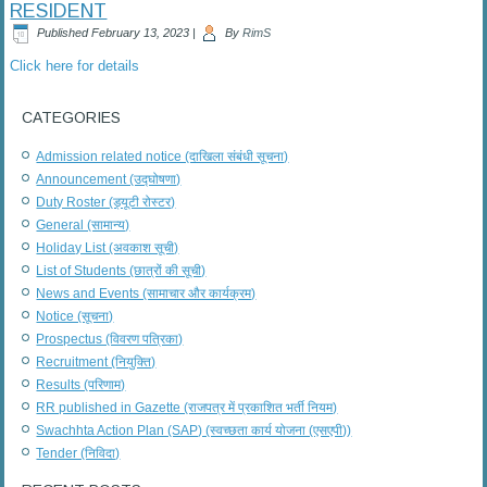
RESIDENT
Published
February 13, 2023
|
By
RimS
Click here for details
CATEGORIES
Admission related notice (दाखिला संबंधी सूचना)
Announcement (उद्घोषणा)
Duty Roster (ड्यूटी रोस्टर)
General (सामान्य)
Holiday List (अवकाश सूची)
List of Students (छात्रों की सूची)
News and Events (सामाचार और कार्यक्रम)
Notice (सूचना)
Prospectus (विवरण पत्रिका)
Recruitment (नियुक्ति)
Results (परिणाम)
RR published in Gazette (राजपत्र में प्रकाशित भर्ती नियम)
Swachhta Action Plan (SAP) (स्वच्छता कार्य योजना (एसएपी))
Tender (निविदा)