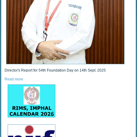
Director's Report for 54th Foundation Day on 14th Sept. 2025
Read more