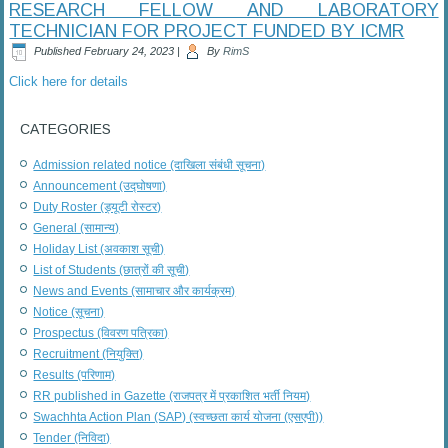
RESEARCH FELLOW AND LABORATORY
TECHNICIAN FOR PROJECT FUNDED BY ICMR
Published
February 24, 2023
|
By
RimS
Click here for details
CATEGORIES
Admission related notice (दाखिला संबंधी सूचना)
Announcement (उद्घोषणा)
Duty Roster (ड्यूटी रोस्टर)
General (सामान्य)
Holiday List (अवकाश सूची)
List of Students (छात्रों की सूची)
News and Events (सामाचार और कार्यक्रम)
Notice (सूचना)
Prospectus (विवरण पत्रिका)
Recruitment (नियुक्ति)
Results (परिणाम)
RR published in Gazette (राजपत्र में प्रकाशित भर्ती नियम)
Swachhta Action Plan (SAP) (स्वच्छता कार्य योजना (एसएपी))
Tender (निविदा)