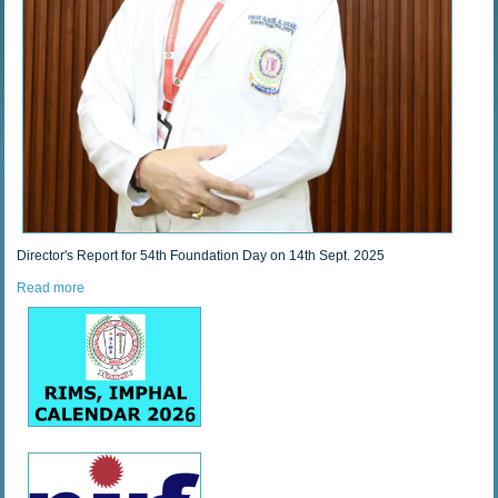
Director's Report for 54th Foundation Day on 14th Sept. 2025
Read more