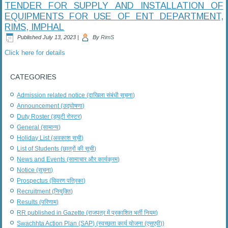
TENDER FOR SUPPLY AND INSTALLATION OF
EQUIPMENTS FOR USE OF ENT DEPARTMENT,
RIMS, IMPHAL
Published
July 13, 2023
|
By
RimS
Click here for details
CATEGORIES
Admission related notice (दाखिला संबंधी सूचना)
Announcement (उद्घोषणा)
Duty Roster (ड्यूटी रोस्टर)
General (सामान्य)
Holiday List (अवकाश सूची)
List of Students (छात्रों की सूची)
News and Events (सामाचार और कार्यक्रम)
Notice (सूचना)
Prospectus (विवरण पत्रिका)
Recruitment (नियुक्ति)
Results (परिणाम)
RR published in Gazette (राजपत्र में प्रकाशित भर्ती नियम)
Swachhta Action Plan (SAP) (स्वच्छता कार्य योजना (एसएपी))