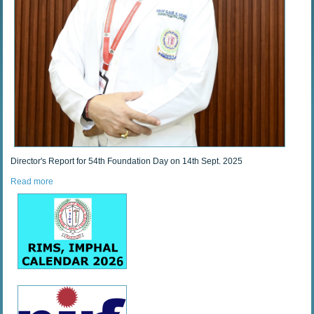
Director's Report for 54th Foundation Day on 14th Sept. 2025
Read more