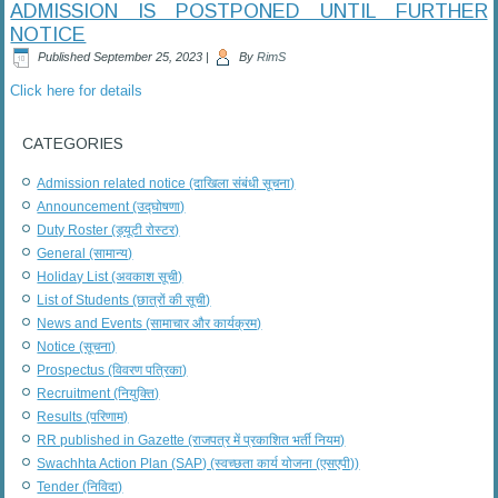
ADMISSION IS POSTPONED UNTIL FURTHER
NOTICE
Published
September 25, 2023
|
By
RimS
Click here for details
CATEGORIES
Admission related notice (दाखिला संबंधी सूचना)
Announcement (उद्घोषणा)
Duty Roster (ड्यूटी रोस्टर)
General (सामान्य)
Holiday List (अवकाश सूची)
List of Students (छात्रों की सूची)
News and Events (सामाचार और कार्यक्रम)
Notice (सूचना)
Prospectus (विवरण पत्रिका)
Recruitment (नियुक्ति)
Results (परिणाम)
RR published in Gazette (राजपत्र में प्रकाशित भर्ती नियम)
Swachhta Action Plan (SAP) (स्वच्छता कार्य योजना (एसएपी))
Tender (निविदा)