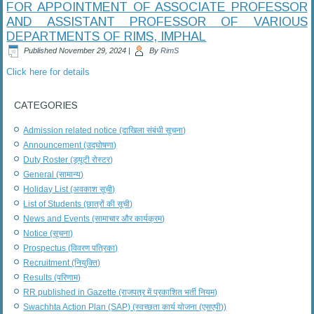
FOR APPOINTMENT OF ASSOCIATE PROFESSOR
AND ASSISTANT PROFESSOR OF VARIOUS
DEPARTMENTS OF RIMS, IMPHAL
Published
November 29, 2024
|
By
RimS
Click here for details
CATEGORIES
Admission related notice (दाखिला संबंधी सूचना)
Announcement (उद्घोषणा)
Duty Roster (ड्यूटी रोस्टर)
General (सामान्य)
Holiday List (अवकाश सूची)
List of Students (छात्रों की सूची)
News and Events (सामाचार और कार्यक्रम)
Notice (सूचना)
Prospectus (विवरण पत्रिका)
Recruitment (नियुक्ति)
Results (परिणाम)
RR published in Gazette (राजपत्र में प्रकाशित भर्ती नियम)
Swachhta Action Plan (SAP) (स्वच्छता कार्य योजना (एसएपी))