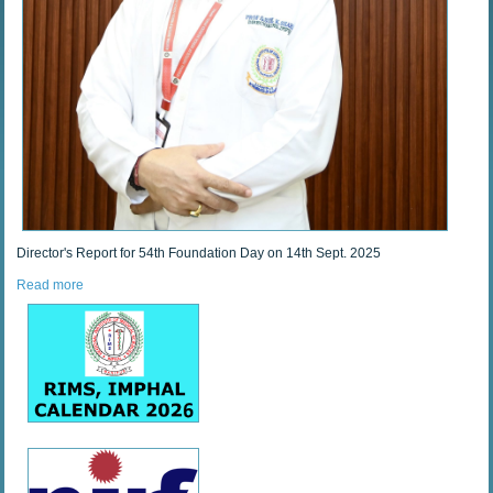
Director's Report for 54th Foundation Day on 14th Sept. 2025
Read more