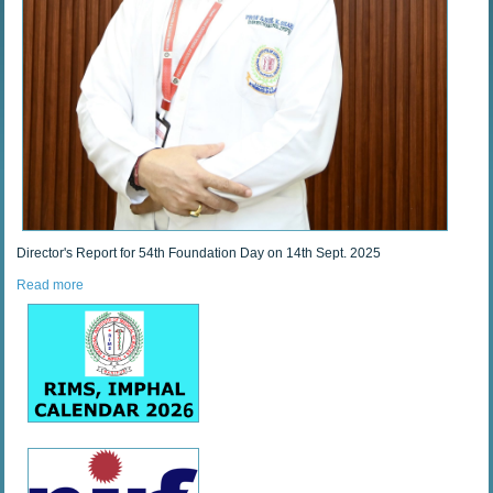
Director's Report for 54th Foundation Day on 14th Sept. 2025
Read more