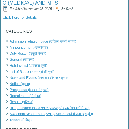
C (MEDICAL) AND MTS
Published
November 15, 2025
|
By
RimS
Click here for details
CATEGORIES
Admission related notice (दाखिला संबंधी सूचना)
Announcement (उद्घोषणा)
Duty Roster (ड्यूटी रोस्टर)
General (सामान्य)
Holiday List (अवकाश सूची)
List of Students (छात्रों की सूची)
News and Events (सामाचार और कार्यक्रम)
Notice (सूचना)
Prospectus (विवरण पत्रिका)
Recruitment (नियुक्ति)
Results (परिणाम)
RR published in Gazette (राजपत्र में प्रकाशित भर्ती नियम)
Swachhta Action Plan (SAP) (स्वच्छता कार्य योजना (एसएपी))
Tender (निविदा)