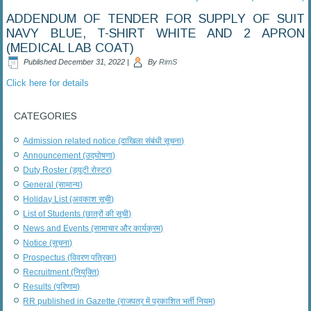
ADDENDUM OF TENDER FOR SUPPLY OF SUIT
NAVY BLUE, T-SHIRT WHITE AND 2 APRON
(MEDICAL LAB COAT)
Published
December 31, 2022
|
By
RimS
Click here for details
CATEGORIES
Admission related notice (दाखिला संबंधी सूचना)
Announcement (उद्घोषणा)
Duty Roster (ड्यूटी रोस्टर)
General (सामान्य)
Holiday List (अवकाश सूची)
List of Students (छात्रों की सूची)
News and Events (सामाचार और कार्यक्रम)
Notice (सूचना)
Prospectus (विवरण पत्रिका)
Recruitment (नियुक्ति)
Results (परिणाम)
RR published in Gazette (राजपत्र में प्रकाशित भर्ती नियम)