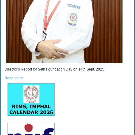
Director's Report for 54th Foundation Day on 14th Sept. 2025
Read more