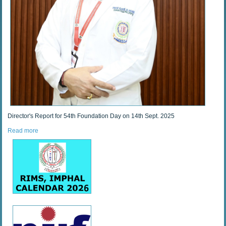
Director's Report for 54th Foundation Day on 14th Sept. 2025
Read more