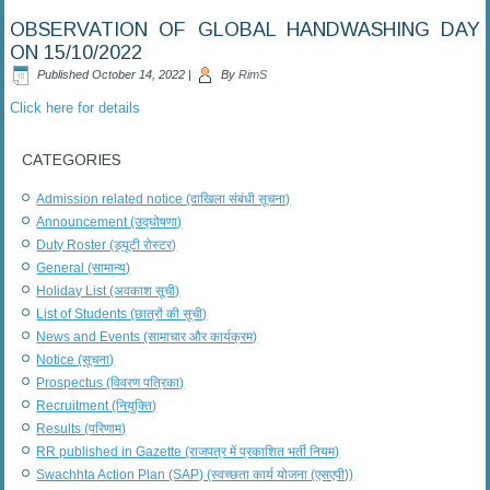
OBSERVATION OF GLOBAL HANDWASHING DAY
ON 15/10/2022
Published
October 14, 2022
|
By
RimS
Click here for details
CATEGORIES
Admission related notice (दाखिला संबंधी सूचना)
Announcement (उद्घोषणा)
Duty Roster (ड्यूटी रोस्टर)
General (सामान्य)
Holiday List (अवकाश सूची)
List of Students (छात्रों की सूची)
News and Events (सामाचार और कार्यक्रम)
Notice (सूचना)
Prospectus (विवरण पत्रिका)
Recruitment (नियुक्ति)
Results (परिणाम)
RR published in Gazette (राजपत्र में प्रकाशित भर्ती नियम)
Swachhta Action Plan (SAP) (स्वच्छता कार्य योजना (एसएपी))