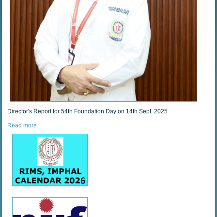
Director's Report for 54th Foundation Day on 14th Sept. 2025
Read more