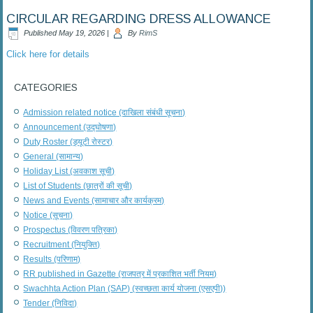
CIRCULAR REGARDING DRESS ALLOWANCE
Published
May 19, 2026
|
By
RimS
Click here for details
CATEGORIES
Admission related notice (दाखिला संबंधी सूचना)
Announcement (उद्घोषणा)
Duty Roster (ड्यूटी रोस्टर)
General (सामान्य)
Holiday List (अवकाश सूची)
List of Students (छात्रों की सूची)
News and Events (सामाचार और कार्यक्रम)
Notice (सूचना)
Prospectus (विवरण पत्रिका)
Recruitment (नियुक्ति)
Results (परिणाम)
RR published in Gazette (राजपत्र में प्रकाशित भर्ती नियम)
Swachhta Action Plan (SAP) (स्वच्छता कार्य योजना (एसएपी))
Tender (निविदा)