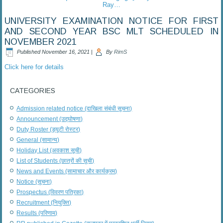
Ray…
UNIVERSITY EXAMINATION NOTICE FOR FIRST
AND SECOND YEAR BSC MLT SCHEDULED IN
NOVEMBER 2021
Published
November 16, 2021
|
By
RimS
Click here for details
CATEGORIES
Admission related notice (दाखिला संबंधी सूचना)
Announcement (उद्घोषणा)
Duty Roster (ड्यूटी रोस्टर)
General (सामान्य)
Holiday List (अवकाश सूची)
List of Students (छात्रों की सूची)
News and Events (सामाचार और कार्यक्रम)
Notice (सूचना)
Prospectus (विवरण पत्रिका)
Recruitment (नियुक्ति)
Results (परिणाम)