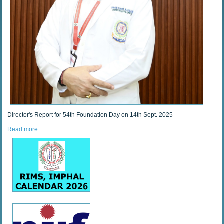
Director's Report for 54th Foundation Day on 14th Sept. 2025
Read more