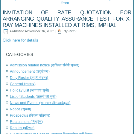
from…
INVITATION OF RATE QUOTATION FOR
ARRANGING QUALITY ASSURANCE TEST FOR X-
RAY MACHINES INSTALLED AT RIMS, IMPHAL
Published
November 16, 2021
|
By
RimS
Click here for details
CATEGORIES
Admission related notice (दाखिला संबंधी सूचना)
Announcement (उद्घोषणा)
Duty Roster (ड्यूटी रोस्टर)
General (सामान्य)
Holiday List (अवकाश सूची)
List of Students (छात्रों की सूची)
News and Events (सामाचार और कार्यक्रम)
Notice (सूचना)
Prospectus (विवरण पत्रिका)
Recruitment (नियुक्ति)
Results (परिणाम)