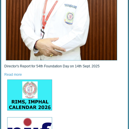
Director's Report for 54th Foundation Day on 14th Sept. 2025
Read more