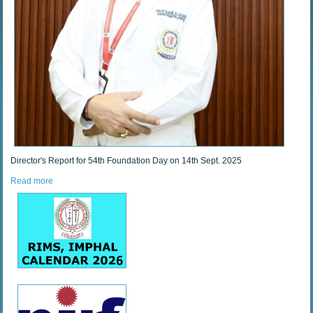
Director's Report for 54th Foundation Day on 14th Sept. 2025
Read more