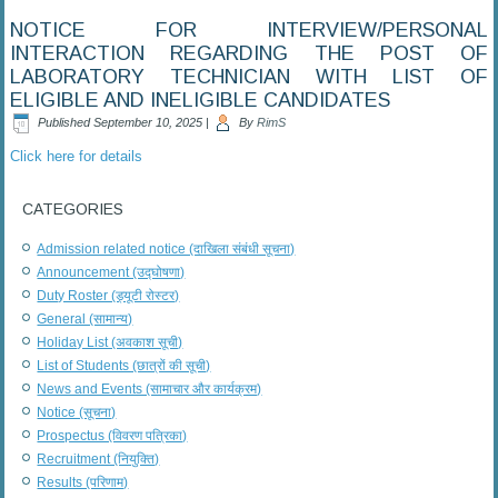
NOTICE FOR INTERVIEW/PERSONAL
INTERACTION REGARDING THE POST OF
LABORATORY TECHNICIAN WITH LIST OF
ELIGIBLE AND INELIGIBLE CANDIDATES
Published
September 10, 2025
|
By
RimS
Click here for details
CATEGORIES
Admission related notice (दाखिला संबंधी सूचना)
Announcement (उद्घोषणा)
Duty Roster (ड्यूटी रोस्टर)
General (सामान्य)
Holiday List (अवकाश सूची)
List of Students (छात्रों की सूची)
News and Events (सामाचार और कार्यक्रम)
Notice (सूचना)
Prospectus (विवरण पत्रिका)
Recruitment (नियुक्ति)
Results (परिणाम)