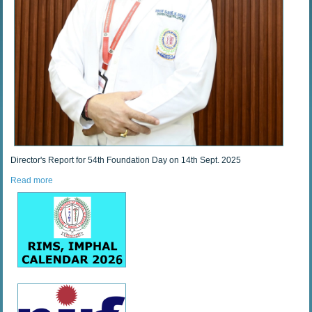
Director's Report for 54th Foundation Day on 14th Sept. 2025
Read more