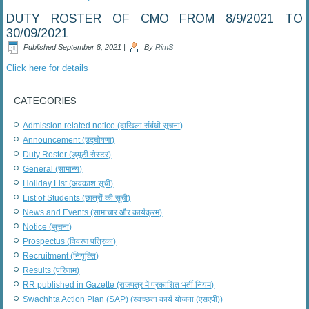
DUTY ROSTER OF CMO FROM 8/9/2021 TO
30/09/2021
Published
September 8, 2021
|
By
RimS
Click here for details
CATEGORIES
Admission related notice (दाखिला संबंधी सूचना)
Announcement (उद्घोषणा)
Duty Roster (ड्यूटी रोस्टर)
General (सामान्य)
Holiday List (अवकाश सूची)
List of Students (छात्रों की सूची)
News and Events (सामाचार और कार्यक्रम)
Notice (सूचना)
Prospectus (विवरण पत्रिका)
Recruitment (नियुक्ति)
Results (परिणाम)
RR published in Gazette (राजपत्र में प्रकाशित भर्ती नियम)
Swachhta Action Plan (SAP) (स्वच्छता कार्य योजना (एसएपी))