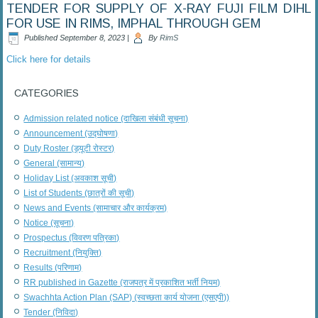
TENDER FOR SUPPLY OF X-RAY FUJI FILM DIHL
FOR USE IN RIMS, IMPHAL THROUGH GEM
Published
September 8, 2023
|
By
RimS
Click here for details
CATEGORIES
Admission related notice (दाखिला संबंधी सूचना)
Announcement (उद्घोषणा)
Duty Roster (ड्यूटी रोस्टर)
General (सामान्य)
Holiday List (अवकाश सूची)
List of Students (छात्रों की सूची)
News and Events (सामाचार और कार्यक्रम)
Notice (सूचना)
Prospectus (विवरण पत्रिका)
Recruitment (नियुक्ति)
Results (परिणाम)
RR published in Gazette (राजपत्र में प्रकाशित भर्ती नियम)
Swachhta Action Plan (SAP) (स्वच्छता कार्य योजना (एसएपी))
Tender (निविदा)