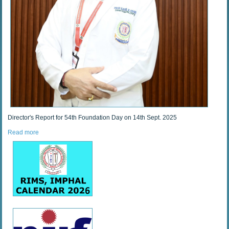
Director's Report for 54th Foundation Day on 14th Sept. 2025
Read more