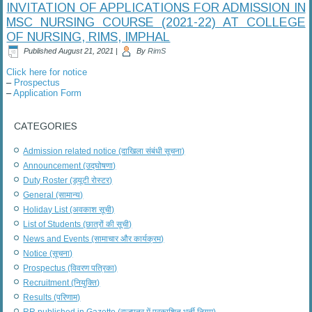
INVITATION OF APPLICATIONS FOR ADMISSION IN
MSC NURSING COURSE (2021-22) AT COLLEGE
OF NURSING, RIMS, IMPHAL
Published
August 21, 2021
|
By
RimS
Click here for notice
–
Prospectus
–
Application Form
CATEGORIES
Admission related notice (दाखिला संबंधी सूचना)
Announcement (उद्घोषणा)
Duty Roster (ड्यूटी रोस्टर)
General (सामान्य)
Holiday List (अवकाश सूची)
List of Students (छात्रों की सूची)
News and Events (सामाचार और कार्यक्रम)
Notice (सूचना)
Prospectus (विवरण पत्रिका)
Recruitment (नियुक्ति)
Results (परिणाम)
RR published in Gazette (राजपत्र में प्रकाशित भर्ती नियम)