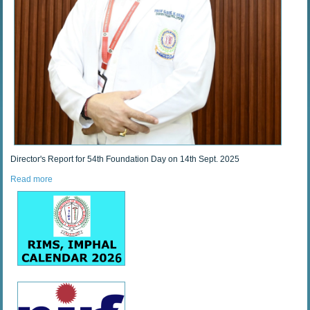
Director's Report for 54th Foundation Day on 14th Sept. 2025
Read more