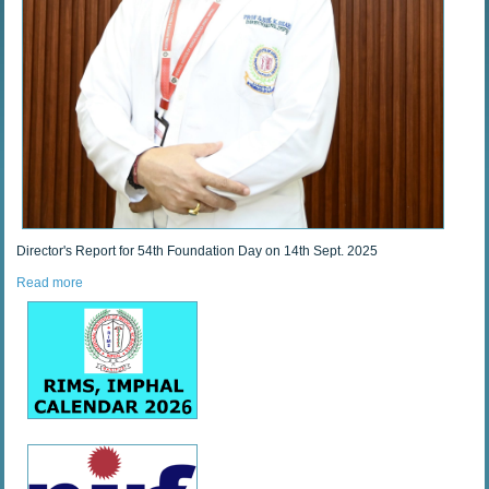
Director's Report for 54th Foundation Day on 14th Sept. 2025
Read more