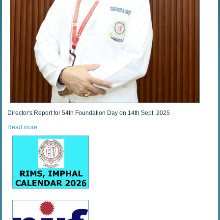
Director's Report for 54th Foundation Day on 14th Sept. 2025
Read more