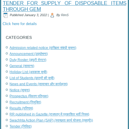
TENDER FOR SUPPLY OF DISPOSABLE ITEMS
THROUGH GEM
Published
January 3, 2022
|
By
RimS
Click here for details
CATEGORIES
Admission related notice (दाखिला संबंधी सूचना)
Announcement (उद्घोषणा)
Duty Roster (ड्यूटी रोस्टर)
General (सामान्य)
Holiday List (अवकाश सूची)
List of Students (छात्रों की सूची)
News and Events (सामाचार और कार्यक्रम)
Notice (सूचना)
Prospectus (विवरण पत्रिका)
Recruitment (नियुक्ति)
Results (परिणाम)
RR published in Gazette (राजपत्र में प्रकाशित भर्ती नियम)
Swachhta Action Plan (SAP) (स्वच्छता कार्य योजना (एसएपी))
Tender (निविदा)