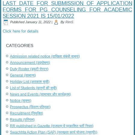
LAST DATE FOR SUBMISSION OF APPLICATION
FORMS FOR PG COUNSELING FOR ACADEMIC
SESSION 2021 IS 15/01/2022
Published
January 11, 2022
|
By
RimS
Click here for details
CATEGORIES
Admission related notice (दाखिला संबंधी सूचना)
Announcement (उद्घोषणा)
Duty Roster (ड्यूटी रोस्टर)
General (सामान्य)
Holiday List (अवकाश सूची)
List of Students (छात्रों की सूची)
News and Events (सामाचार और कार्यक्रम)
Notice (सूचना)
Prospectus (विवरण पत्रिका)
Recruitment (नियुक्ति)
Results (परिणाम)
RR published in Gazette (राजपत्र में प्रकाशित भर्ती नियम)
Swachhta Action Plan (SAP) (स्वच्छता कार्य योजना (एसएपी))