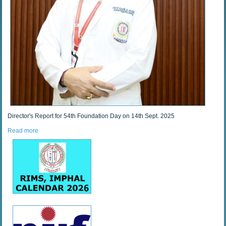
Director's Report for 54th Foundation Day on 14th Sept. 2025
Read more