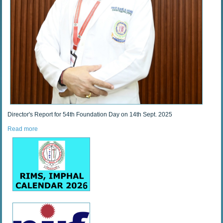
Director's Report for 54th Foundation Day on 14th Sept. 2025
Read more