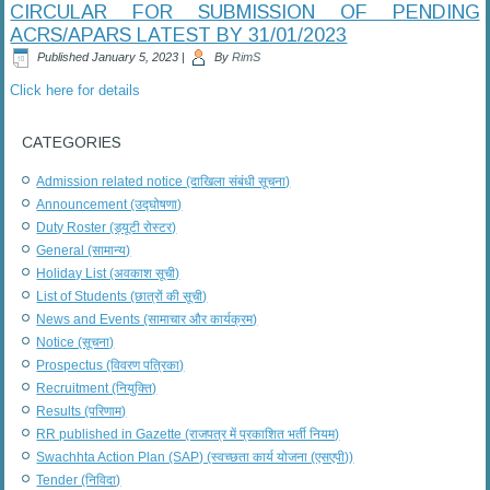
CIRCULAR FOR SUBMISSION OF PENDING
ACRS/APARS LATEST BY 31/01/2023
Published
January 5, 2023
|
By
RimS
Click here for details
CATEGORIES
Admission related notice (दाखिला संबंधी सूचना)
Announcement (उद्घोषणा)
Duty Roster (ड्यूटी रोस्टर)
General (सामान्य)
Holiday List (अवकाश सूची)
List of Students (छात्रों की सूची)
News and Events (सामाचार और कार्यक्रम)
Notice (सूचना)
Prospectus (विवरण पत्रिका)
Recruitment (नियुक्ति)
Results (परिणाम)
RR published in Gazette (राजपत्र में प्रकाशित भर्ती नियम)
Swachhta Action Plan (SAP) (स्वच्छता कार्य योजना (एसएपी))
Tender (निविदा)