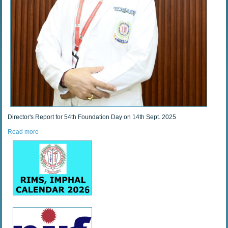
Director's Report for 54th Foundation Day on 14th Sept. 2025
Read more