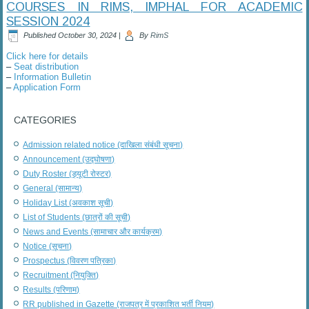
COURSES IN RIMS, IMPHAL FOR ACADEMIC
SESSION 2024
Published
October 30, 2024
|
By
RimS
Click here for details
–
Seat distribution
–
Information Bulletin
–
Application Form
CATEGORIES
Admission related notice (दाखिला संबंधी सूचना)
Announcement (उद्घोषणा)
Duty Roster (ड्यूटी रोस्टर)
General (सामान्य)
Holiday List (अवकाश सूची)
List of Students (छात्रों की सूची)
News and Events (सामाचार और कार्यक्रम)
Notice (सूचना)
Prospectus (विवरण पत्रिका)
Recruitment (नियुक्ति)
Results (परिणाम)
RR published in Gazette (राजपत्र में प्रकाशित भर्ती नियम)