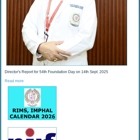
Director's Report for 54th Foundation Day on 14th Sept. 2025
Read more