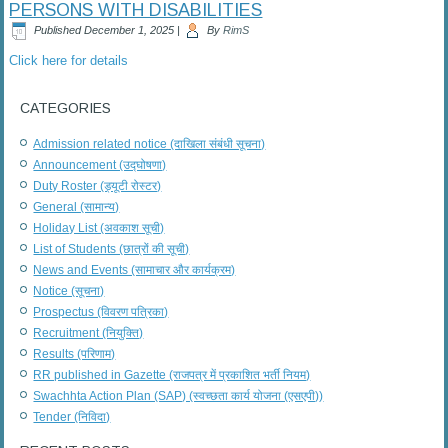
PERSONS WITH DISABILITIES
Published
December 1, 2025
|
By
RimS
Click here for details
CATEGORIES
Admission related notice (दाखिला संबंधी सूचना)
Announcement (उद्घोषणा)
Duty Roster (ड्यूटी रोस्टर)
General (सामान्य)
Holiday List (अवकाश सूची)
List of Students (छात्रों की सूची)
News and Events (सामाचार और कार्यक्रम)
Notice (सूचना)
Prospectus (विवरण पत्रिका)
Recruitment (नियुक्ति)
Results (परिणाम)
RR published in Gazette (राजपत्र में प्रकाशित भर्ती नियम)
Swachhta Action Plan (SAP) (स्वच्छता कार्य योजना (एसएपी))
Tender (निविदा)