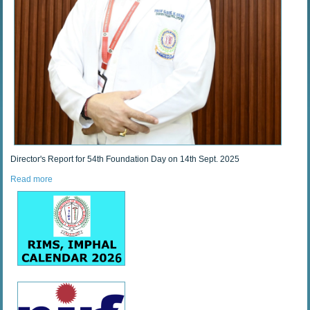
Director's Report for 54th Foundation Day on 14th Sept. 2025
Read more