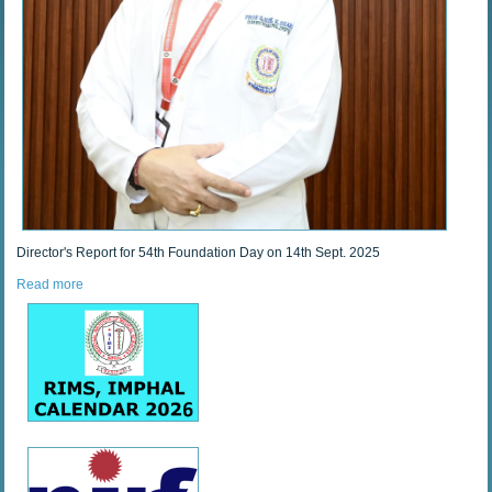
Director's Report for 54th Foundation Day on 14th Sept. 2025
Read more