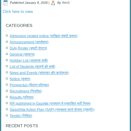
Published
January 8, 2026
|
By
RimS
Click here to view
CATEGORIES
Admission related notice (दाखिला संबंधी सूचना)
Announcement (उद्घोषणा)
Duty Roster (ड्यूटी रोस्टर)
General (सामान्य)
Holiday List (अवकाश सूची)
List of Students (छात्रों की सूची)
News and Events (सामाचार और कार्यक्रम)
Notice (सूचना)
Prospectus (विवरण पत्रिका)
Recruitment (नियुक्ति)
Results (परिणाम)
RR published in Gazette (राजपत्र में प्रकाशित भर्ती नियम)
Swachhta Action Plan (SAP) (स्वच्छता कार्य योजना (एसएपी))
Tender (निविदा)
RECENT POSTS