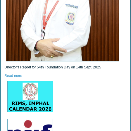
Director's Report for 54th Foundation Day on 14th Sept. 2025
Read more