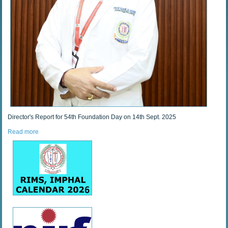
Director's Report for 54th Foundation Day on 14th Sept. 2025
Read more