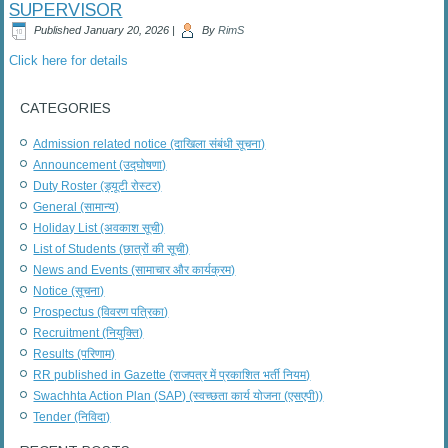
SUPERVISOR
Published
January 20, 2026
|
By
RimS
Click here for details
CATEGORIES
Admission related notice (दाखिला संबंधी सूचना)
Announcement (उद्घोषणा)
Duty Roster (ड्यूटी रोस्टर)
General (सामान्य)
Holiday List (अवकाश सूची)
List of Students (छात्रों की सूची)
News and Events (सामाचार और कार्यक्रम)
Notice (सूचना)
Prospectus (विवरण पत्रिका)
Recruitment (नियुक्ति)
Results (परिणाम)
RR published in Gazette (राजपत्र में प्रकाशित भर्ती नियम)
Swachhta Action Plan (SAP) (स्वच्छता कार्य योजना (एसएपी))
Tender (निविदा)