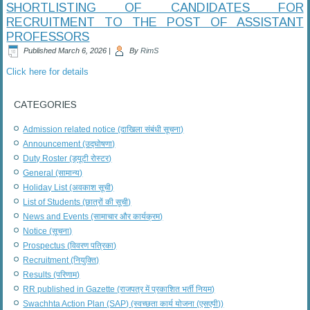
SHORTLISTING OF CANDIDATES FOR
RECRUITMENT TO THE POST OF ASSISTANT
PROFESSORS
Published
March 6, 2026
|
By
RimS
Click here for details
CATEGORIES
Admission related notice (दाखिला संबंधी सूचना)
Announcement (उद्घोषणा)
Duty Roster (ड्यूटी रोस्टर)
General (सामान्य)
Holiday List (अवकाश सूची)
List of Students (छात्रों की सूची)
News and Events (सामाचार और कार्यक्रम)
Notice (सूचना)
Prospectus (विवरण पत्रिका)
Recruitment (नियुक्ति)
Results (परिणाम)
RR published in Gazette (राजपत्र में प्रकाशित भर्ती नियम)
Swachhta Action Plan (SAP) (स्वच्छता कार्य योजना (एसएपी))