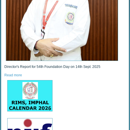
Director's Report for 54th Foundation Day on 14th Sept. 2025
Read more