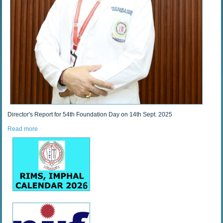
Director's Report for 54th Foundation Day on 14th Sept. 2025
Read more