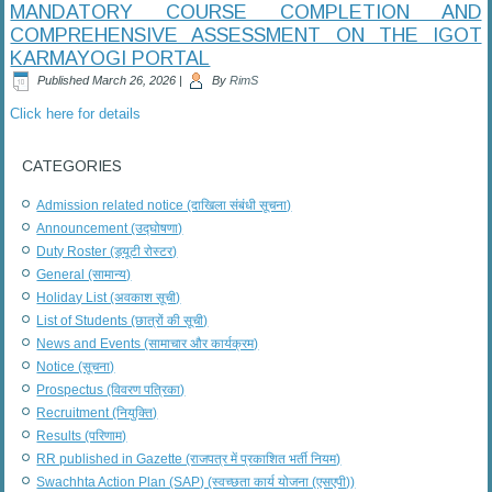
MANDATORY COURSE COMPLETION AND
COMPREHENSIVE ASSESSMENT ON THE IGOT
KARMAYOGI PORTAL
Published
March 26, 2026
|
By
RimS
Click here for details
CATEGORIES
Admission related notice (दाखिला संबंधी सूचना)
Announcement (उद्घोषणा)
Duty Roster (ड्यूटी रोस्टर)
General (सामान्य)
Holiday List (अवकाश सूची)
List of Students (छात्रों की सूची)
News and Events (सामाचार और कार्यक्रम)
Notice (सूचना)
Prospectus (विवरण पत्रिका)
Recruitment (नियुक्ति)
Results (परिणाम)
RR published in Gazette (राजपत्र में प्रकाशित भर्ती नियम)
Swachhta Action Plan (SAP) (स्वच्छता कार्य योजना (एसएपी))