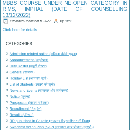
MBBS COURSE UNDER NE-OPEN CATEGORY IN
RIMS, IMPHAL (DATE OF COUNSELLING
13/12/2022)
Published
December 9, 2022
|
By
RimS
Click here for details
CATEGORIES
Admission related notice (दाखिला संबंधी सूचना)
Announcement (उद्घोषणा)
Duty Roster (ड्यूटी रोस्टर)
General (सामान्य)
Holiday List (अवकाश सूची)
List of Students (छात्रों की सूची)
News and Events (सामाचार और कार्यक्रम)
Notice (सूचना)
Prospectus (विवरण पत्रिका)
Recruitment (नियुक्ति)
Results (परिणाम)
RR published in Gazette (राजपत्र में प्रकाशित भर्ती नियम)
Swachhta Action Plan (SAP) (स्वच्छता कार्य योजना (एसएपी))