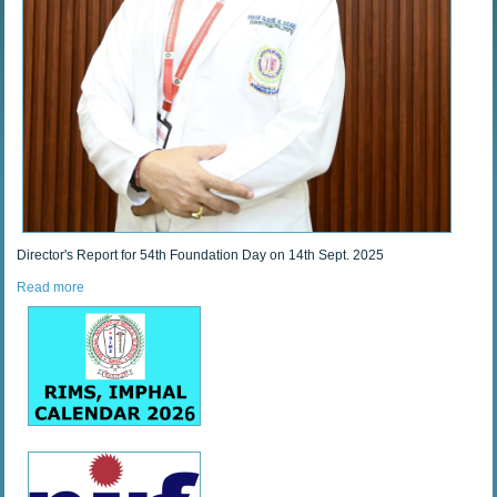
Director's Report for 54th Foundation Day on 14th Sept. 2025
Read more