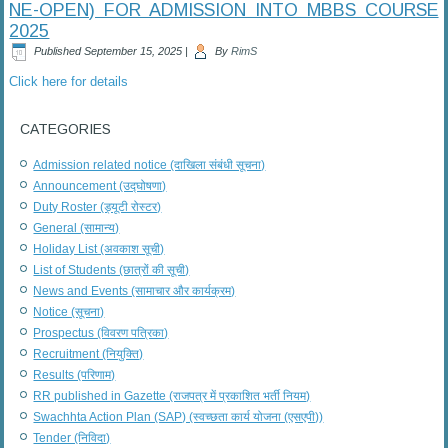
NE-OPEN) FOR ADMISSION INTO MBBS COURSE
2025
Published
September 15, 2025
|
By
RimS
Click here for details
CATEGORIES
Admission related notice (दाखिला संबंधी सूचना)
Announcement (उद्घोषणा)
Duty Roster (ड्यूटी रोस्टर)
General (सामान्य)
Holiday List (अवकाश सूची)
List of Students (छात्रों की सूची)
News and Events (सामाचार और कार्यक्रम)
Notice (सूचना)
Prospectus (विवरण पत्रिका)
Recruitment (नियुक्ति)
Results (परिणाम)
RR published in Gazette (राजपत्र में प्रकाशित भर्ती नियम)
Swachhta Action Plan (SAP) (स्वच्छता कार्य योजना (एसएपी))
Tender (निविदा)