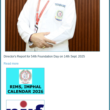
Director's Report for 54th Foundation Day on 14th Sept. 2025
Read more