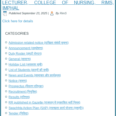
LECTURER, COLLEGE OF NURSING, RIMS,
IMPHAL
Published
September 23, 2025
|
By
RimS
Click here for details
CATEGORIES
Admission related notice (दाखिला संबंधी सूचना)
Announcement (उद्घोषणा)
Duty Roster (ड्यूटी रोस्टर)
General (सामान्य)
Holiday List (अवकाश सूची)
List of Students (छात्रों की सूची)
News and Events (सामाचार और कार्यक्रम)
Notice (सूचना)
Prospectus (विवरण पत्रिका)
Recruitment (नियुक्ति)
Results (परिणाम)
RR published in Gazette (राजपत्र में प्रकाशित भर्ती नियम)
Swachhta Action Plan (SAP) (स्वच्छता कार्य योजना (एसएपी))
Tender (निविदा)