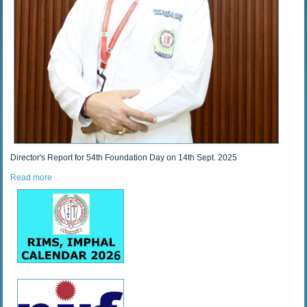
Director's Report for 54th Foundation Day on 14th Sept. 2025
Read more