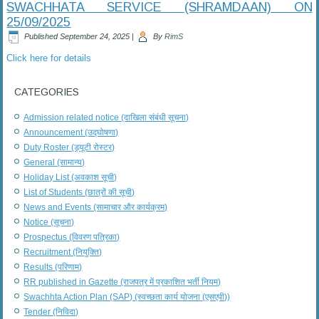
SWACHHATA SERVICE (SHRAMDAAN) ON
25/09/2025
Published
September 24, 2025
|
By
RimS
Click here for details
CATEGORIES
Admission related notice (दाखिला संबंधी सूचना)
Announcement (उद्घोषणा)
Duty Roster (ड्यूटी रोस्टर)
General (सामान्य)
Holiday List (अवकाश सूची)
List of Students (छात्रों की सूची)
News and Events (सामाचार और कार्यक्रम)
Notice (सूचना)
Prospectus (विवरण पत्रिका)
Recruitment (नियुक्ति)
Results (परिणाम)
RR published in Gazette (राजपत्र में प्रकाशित भर्ती नियम)
Swachhta Action Plan (SAP) (स्वच्छता कार्य योजना (एसएपी))
Tender (निविदा)