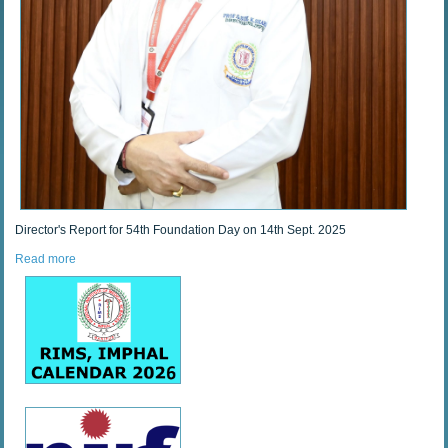
Director's Report for 54th Foundation Day on 14th Sept. 2025
Read more