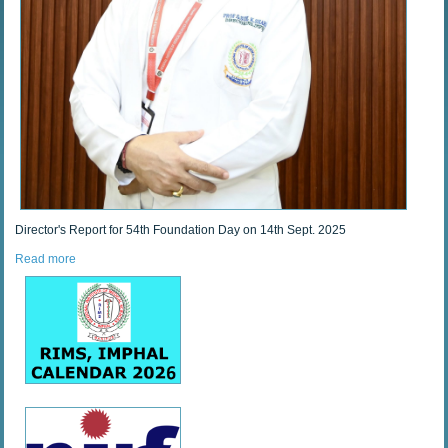
Director's Report for 54th Foundation Day on 14th Sept. 2025
Read more