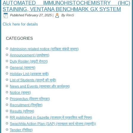
AUTOMATED IMMUNOHISTOCHEMISTRY (IHC)
STAINING, VENTANA BENCHMARK GX SYSTEM
Published
February 27, 2025
|
By
RimS
Click here for details
CATEGORIES
Admission related notice (दाखिला संबंधी सूचना)
Announcement (उद्घोषणा)
Duty Roster (ड्यूटी रोस्टर)
General (सामान्य)
Holiday List (अवकाश सूची)
List of Students (छात्रों की सूची)
News and Events (सामाचार और कार्यक्रम)
Notice (सूचना)
Prospectus (विवरण पत्रिका)
Recruitment (नियुक्ति)
Results (परिणाम)
RR published in Gazette (राजपत्र में प्रकाशित भर्ती नियम)
Swachhta Action Plan (SAP) (स्वच्छता कार्य योजना (एसएपी))
Tender (निविदा)